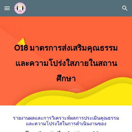
Skip to main content
Skip to navigation
O18 มาตรการส่งเสริมคุณธรรม
และความโปร่งใสภายในสถาน
ศึกษา
รายงานผลและการวิเคราะห์ผลการประเมินคุณธรรม
และความโปร่งใสในการดำเนินงานของ