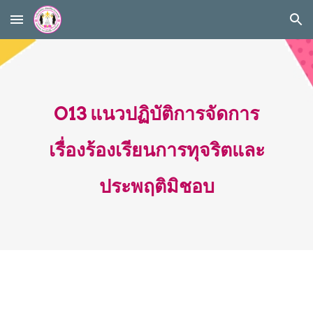
Skip to main content
Skip to navigation
O13 แนวปฏิบัติการจัดการ
เรื่องร้องเรียนการทุจริตและ
ประพฤติมิชอบ