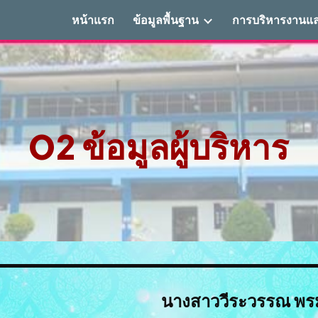
หน้าแรก
ข้อมูลพื้นฐาน
ip to main content
Skip to navigat
O2 ข้อมูลผู้บริหาร
นางสาว
วีระวรรณ พร