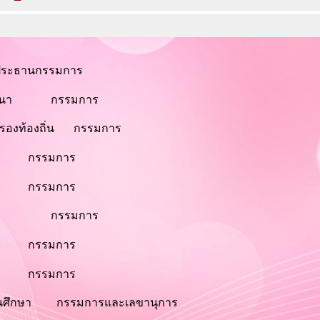
ะธานกรรมการ
สนา
กรรมการ
รองท้องถิ่น
กรรมการ
กรรมการ
กรรมการ
กรรมการ
กรรมการ
กรรมการ
นศึกษา
กรรมการและเลขานุการ