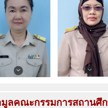
อมูลคณะกรรมการสถานศึ